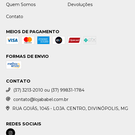
Quem Somos
Devoluções
Contato
MEIOS DE PAGAMENTO
FORMAS DE ENVIO
CONTATO
(37) 3213-2010 ou (37) 99831-1784
contato@lojababel.com.br
RUA GOIÁS, 1045 - LOJA. CENTRO, DIVINÓPOLIS, MG
REDES SOCIAIS