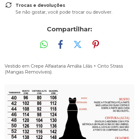
Trocas e devoluções
Se não gostar, você pode trocar ou devolver.
Compartilhar:
Vestido em Crepe Alfaiataria Amália Lilás + Cinto Strass
(Mangas Removíveis).