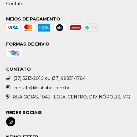
Contato
MEIOS DE PAGAMENTO
FORMAS DE ENVIO
CONTATO
(37) 3213-2010 ou (37) 99831-1784
contato@lojababel.com.br
RUA GOIÁS, 1045 - LOJA. CENTRO, DIVINÓPOLIS, MG
REDES SOCIAIS