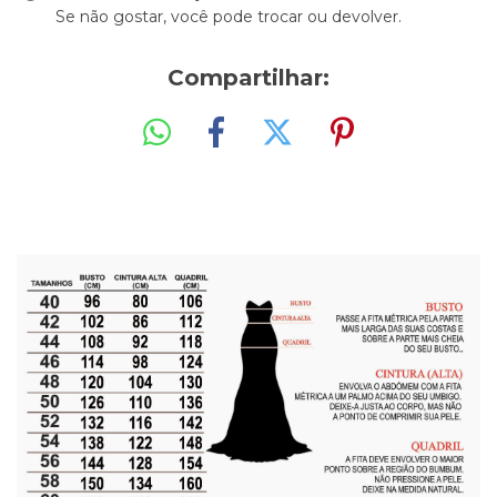
Se não gostar, você pode trocar ou devolver.
Compartilhar: