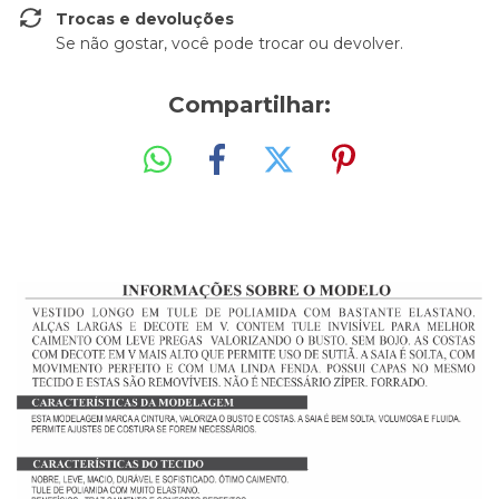
Trocas e devoluções
Se não gostar, você pode trocar ou devolver.
Compartilhar: