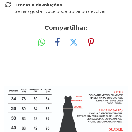
Trocas e devoluções
Se não gostar, você pode trocar ou devolver.
Compartilhar: