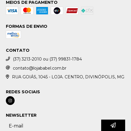
MEIOS DE PAGAMENTO
FORMAS DE ENVIO
CONTATO
(37) 3213-2010 ou (37) 99831-1784
contato@lojababel.com.br
RUA GOIÁS, 1045 - LOJA. CENTRO, DIVINÓPOLIS, MG
REDES SOCIAIS
NEWSLETTER