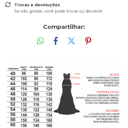
Trocas e devoluções
Se não gostar, você pode trocar ou devolver.
Compartilhar: