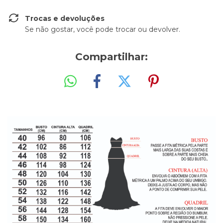
Trocas e devoluções
Se não gostar, você pode trocar ou devolver.
Compartilhar: