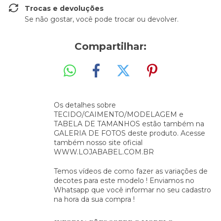
Trocas e devoluções
Se não gostar, você pode trocar ou devolver.
Compartilhar:
Os detalhes sobre
TECIDO/CAIMENTO/MODELAGEM e
TABELA DE TAMANHOS estão também na
GALERIA DE FOTOS deste produto. Acesse
também nosso site oficial
WWW.LOJABABEL.COM.BR
Temos vídeos de como fazer as variações de
decotes para este modelo ! Enviamos no
Whatsapp que você informar no seu cadastro
na hora da sua compra !