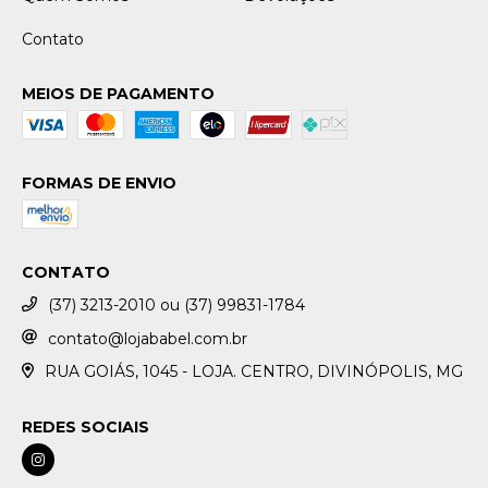
Contato
MEIOS DE PAGAMENTO
FORMAS DE ENVIO
CONTATO
(37) 3213-2010 ou (37) 99831-1784
contato@lojababel.com.br
RUA GOIÁS, 1045 - LOJA. CENTRO, DIVINÓPOLIS, MG
REDES SOCIAIS