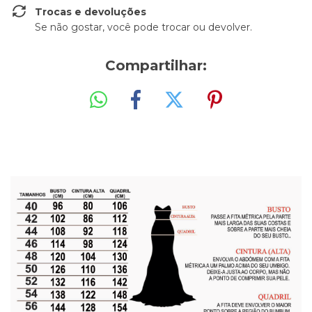
Trocas e devoluções
Se não gostar, você pode trocar ou devolver.
Compartilhar: